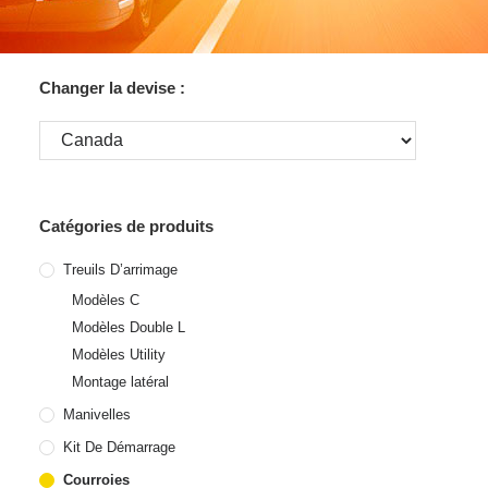
Changer la devise :
Catégories de produits
Treuils D’arrimage
Modèles C
Modèles Double L
Modèles Utility
Montage latéral
Manivelles
Kit De Démarrage
Courroies