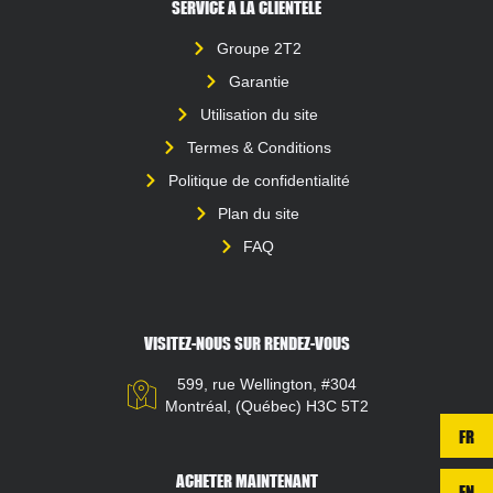
SERVICE À LA CLIENTÈLE
Groupe 2T2
Garantie
Utilisation du site
Termes & Conditions
Politique de confidentialité
Plan du site
FAQ
VISITEZ-NOUS SUR RENDEZ-VOUS
599, rue Wellington, #304
Montréal, (Québec) H3C 5T2
FR
ACHETER MAINTENANT
EN