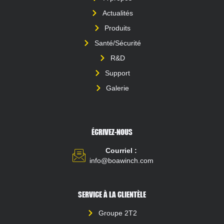
Actualités
Produits
Santé/Sécurité
R&D
Support
Galerie
ÉCRIVEZ-NOUS
Courriel :
info@boawinch.com
SERVICE À LA CLIENTÈLE
Groupe 2T2