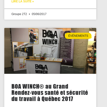
LIRE LA SUITE »
Groupe 2T2
05/06/2017
ÉVÉNEMENTS
BOA WINCH® au Grand
Rendez-vous santé et sécurité
du travail à Québec 2017