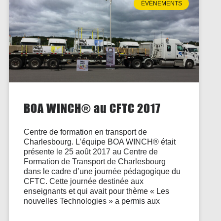
ÉVÉNEMENTS
BOA WINCH® au CFTC 2017
Centre de formation en transport de
Charlesbourg. L’équipe BOA WINCH® était
présente le 25 août 2017 au Centre de
Formation de Transport de Charlesbourg
dans le cadre d’une journée pédagogique du
CFTC. Cette journée destinée aux
enseignants et qui avait pour thème « Les
nouvelles Technologies » a permis aux