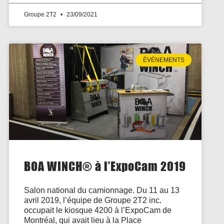
Groupe 2T2
23/09/2021
ÉVÉNEMENTS
BOA WINCH® à l’ExpoCam 2019
Salon national du camionnage. Du 11 au 13
avril 2019, l’équipe de Groupe 2T2 inc.
occupait le kiosque 4200 à l’ExpoCam de
Montréal, qui avait lieu à la Place