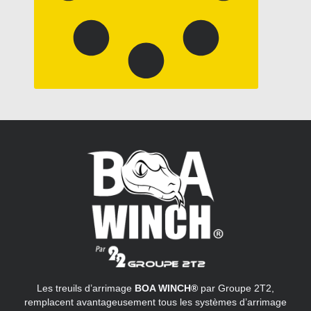
Les treuils d’arrimage
BOA WINCH®
par Groupe 2T2,
remplacent avantageusement tous les systèmes d’arrimage