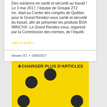
Des solutions en santé et sécurité au travail !
Le 3 mai 2017, l’équipe de Groupe 2T2
inc. était au Centre des congrès de Québec
pour le Grand Rendez-vous santé et sécurité
du travail, afin de présenter les produits BOA
WINCH®. Le Grand Rendez-vous, organisé
par la Commission des normes, de l’équité,
LIRE LA SUITE »
Groupe 2T2
03/05/2017
CHARGER PLUS D’ARTICLES