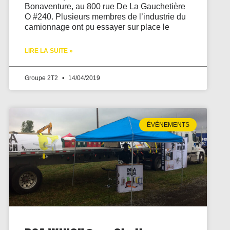
Bonaventure, au 800 rue De La Gauchetière
O #240. Plusieurs membres de l’industrie du
camionnage ont pu essayer sur place le
LIRE LA SUITE »
Groupe 2T2
14/04/2019
ÉVÉNEMENTS