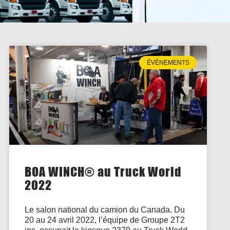
ÉVÉNEMENTS
BOA WINCH® au Truck World
2022
Le salon national du camion du Canada. Du
20 au 24 avril 2022, l’équipe de Groupe 2T2