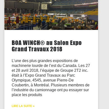
BOA WINCH® au Salon Expo
Grand Travaux 2018
L’une des plus grandes expositions de
machinerie lourde de l’est du Canada. Les 27
et 28 avril 2018, l’équipe de Groupe 2T2 inc.
était à l’Expo Grand Travaux au Parc
Olympique, 4545, avenue Pierre-De
Coubertin, à Montréal. Plusieurs membres de
l’industrie du camionnage ont pu essayer sur
place les produits
LIRE LA SUITE »