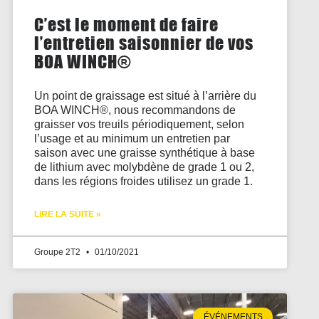
C’est le moment de faire
l’entretien saisonnier de vos
BOA WINCH®
Un point de graissage est situé à l’arrière du
BOA WINCH®, nous recommandons de
graisser vos treuils périodiquement, selon
l’usage et au minimum un entretien par
saison avec une graisse synthétique à base
de lithium avec molybdène de grade 1 ou 2,
dans les régions froides utilisez un grade 1.
LIRE LA SUITE »
Groupe 2T2
01/10/2021
ÉVÉNEMENTS