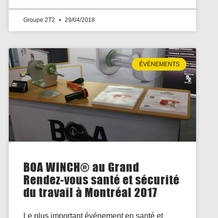
Groupe 2T2
29/04/2018
ÉVÉNEMENTS
BOA WINCH® au Grand
Rendez-vous santé et sécurité
du travail à Montréal 2017
Le plus important événement en santé et