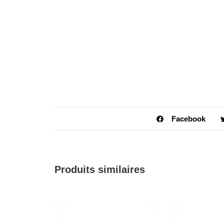
Facebook
Produits similaires