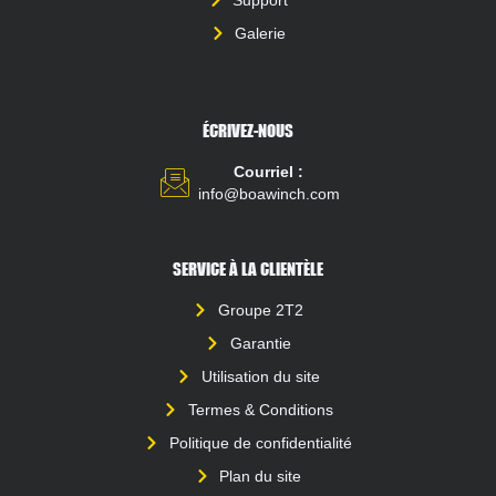
Galerie
ÉCRIVEZ-NOUS
Courriel :
info@boawinch.com
SERVICE À LA CLIENTÈLE
Groupe 2T2
Garantie
Utilisation du site
Termes & Conditions
Politique de confidentialité
Plan du site