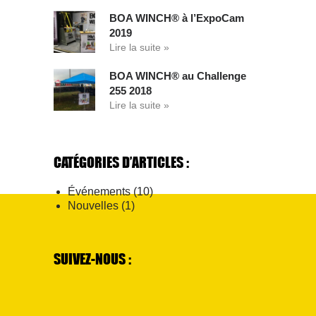
BOA WINCH® à l’ExpoCam
2019
Lire la suite »
BOA WINCH® au Challenge
255 2018
Lire la suite »
CATÉGORIES D’ARTICLES :
Événements
(10)
Nouvelles
(1)
SUIVEZ-NOUS :