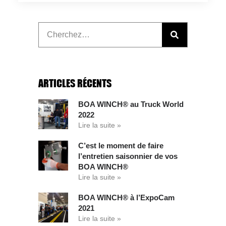
ARTICLES RÉCENTS
BOA WINCH® au Truck World
2022
Lire la suite »
C’est le moment de faire
l’entretien saisonnier de vos
BOA WINCH®
Lire la suite »
BOA WINCH® à l’ExpoCam
2021
Lire la suite »