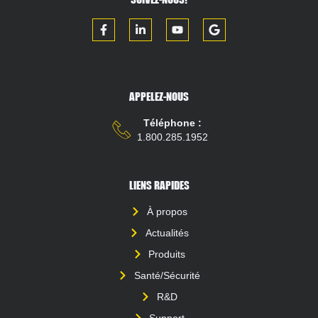
APPELEZ-NOUS
Téléphone :
1.800.285.1952
LIENS RAPIDES
À propos
Actualités
Produits
Santé/Sécurité
R&D
Support