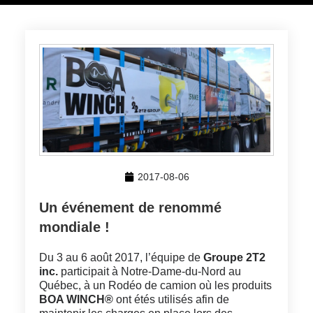
2017-08-06
Un événement de renommé
mondiale !
Du 3 au 6 août 2017, l’équipe de
Groupe 2T2
inc.
participait à Notre-Dame-du-Nord au
Québec, à un Rodéo de camion où les produits
BOA WINCH®
ont étés utilisés afin de