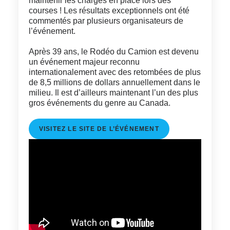
maintenir les charges en place lors des
courses ! Les résultats exceptionnels ont été
commentés par plusieurs organisateurs de
l’événement.
Après 39 ans, le Rodéo du Camion est devenu
un événement majeur reconnu
internationalement avec des retombées de plus
de 8,5 millions de dollars annuellement dans le
milieu. Il est d’ailleurs maintenant l’un des plus
gros événements du genre au Canada.
VISITEZ LE SITE DE L’ÉVÉNEMENT